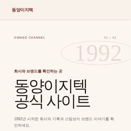
동양이지텍
OWNED CHANNEL
01 / 03
회사와 브랜드를 확인하는 곳
동양이지텍
공식 사이트
1992년 시작된 회사의 기록과 스팀보이 브랜드 이야기를 확
인하세요.