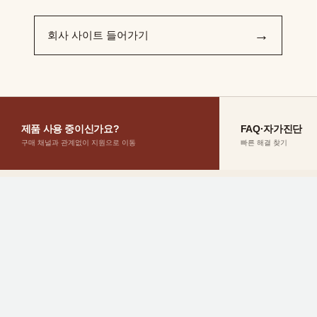
→
회사 사이트 들어가기
제품 사용 중이신가요?
FAQ·자가진단
구매 채널과 관계없이 지원으로 이동
빠른 해결 찾기