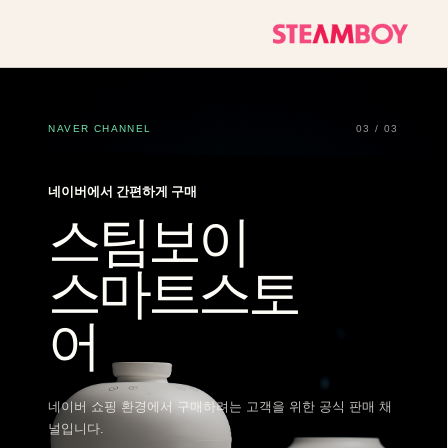
NAVER CHANNEL
03 / 03
네이버에서 간편하게 구매
스팀보이
스마트스토
어
네이버 쇼핑 환경에서 구매하려는 고객을 위한 공식 판매 채
널입니다.